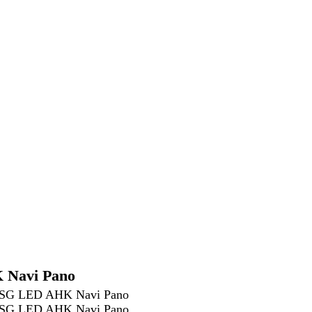
 Navi Pano