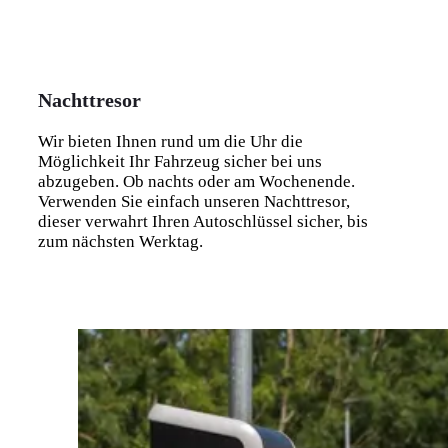
Nachttresor
Wir bieten Ihnen rund um die Uhr die
Möglichkeit Ihr Fahrzeug sicher bei uns
abzugeben. Ob nachts oder am Wochenende.
Verwenden Sie einfach unseren Nachttresor,
dieser verwahrt Ihren Autoschlüssel sicher, bis
zum nächsten Werktag.