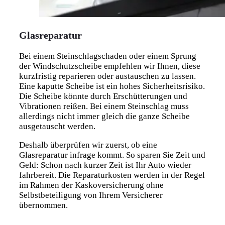
Glasreparatur
Bei einem Steinschlagschaden oder einem Sprung
der Windschutzscheibe empfehlen wir Ihnen, diese
kurzfristig reparieren oder austauschen zu lassen.
Eine kaputte Scheibe ist ein hohes Sicherheitsrisiko.
Die Scheibe könnte durch Erschütterungen und
Vibrationen reißen. Bei einem Steinschlag muss
allerdings nicht immer gleich die ganze Scheibe
ausgetauscht werden.
Deshalb überprüfen wir zuerst, ob eine
Glasreparatur infrage kommt. So sparen Sie Zeit und
Geld: Schon nach kurzer Zeit ist Ihr Auto wieder
fahrbereit. Die Reparaturkosten werden in der Regel
im Rahmen der Kaskoversicherung ohne
Selbstbeteiligung von Ihrem Versicherer
übernommen.