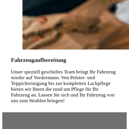
Fahrzeugaufbereitung
Unser speziell geschultes Team bringt Ihr Fahrzeug
wieder auf Vordermann. Von Polster- und
Teppichreinigung bis zur kompletten Lackpflege
bieten wir Ihnen die rund um Pflege für Ihr
Fahrzeug an. Lassen Sie sich und Ihr Fahrzeug von
uns zum Strahlen bringen!