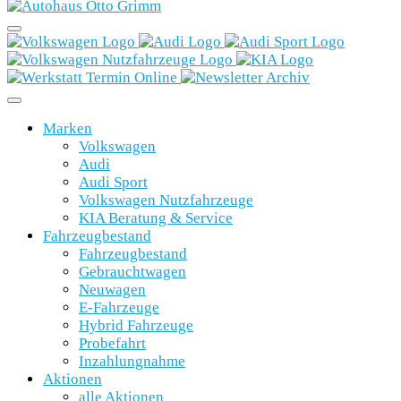
Marken
Volkswagen
Audi
Audi Sport
Volkswagen Nutzfahrzeuge
KIA Beratung & Service
Fahrzeugbestand
Fahrzeugbestand
Gebrauchtwagen
Neuwagen
E-Fahrzeuge
Hybrid Fahrzeuge
Probefahrt
Inzahlungnahme
Aktionen
alle Aktionen