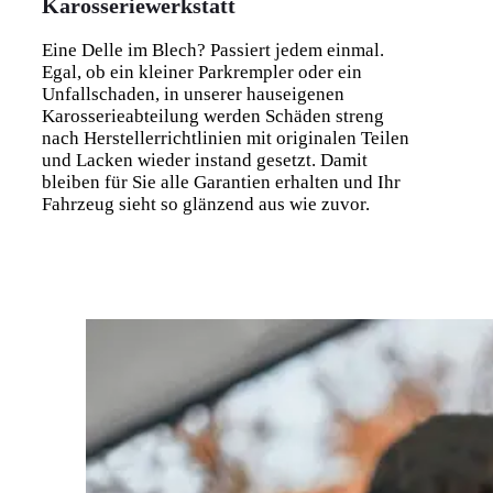
Karosseriewerkstatt
Eine Delle im Blech? Passiert jedem einmal.
Egal, ob ein kleiner Parkrempler oder ein
Unfallschaden, in unserer hauseigenen
Karosserieabteilung werden Schäden streng
nach Herstellerrichtlinien mit originalen Teilen
und Lacken wieder instand gesetzt. Damit
bleiben für Sie alle Garantien erhalten und Ihr
Fahrzeug sieht so glänzend aus wie zuvor.