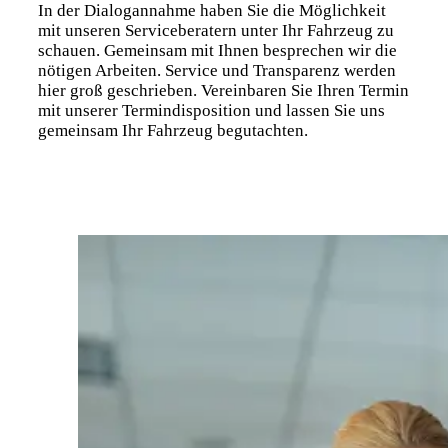
In der Dialogannahme haben Sie die Möglichkeit
mit unseren Serviceberatern unter Ihr Fahrzeug zu
schauen. Gemeinsam mit Ihnen besprechen wir die
nötigen Arbeiten. Service und Transparenz werden
hier groß geschrieben. Vereinbaren Sie Ihren Termin
mit unserer Termindisposition und lassen Sie uns
gemeinsam Ihr Fahrzeug begutachten.