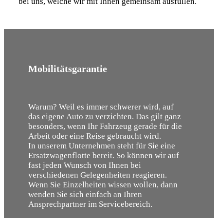
bei uns, welche wir mit Ihnen gemeinsam ausfüllen.
Mobilitätsgarantie
Warum? Weil es immer schwerer wird, auf
das eigene Auto zu verzichten. Das gilt ganz
besonders, wenn Ihr Fahrzeug gerade für die
Arbeit oder eine Reise gebraucht wird.
In unserem Unternehmen steht für Sie eine
Ersatzwagenflotte bereit. So können wir auf
fast jeden Wunsch von Ihnen bei
verschiedenen Gelegenheiten reagieren.
Wenn Sie Einzelheiten wissen wollen, dann
wenden Sie sich einfach an Ihren
Ansprechpartner im Servicebereich.