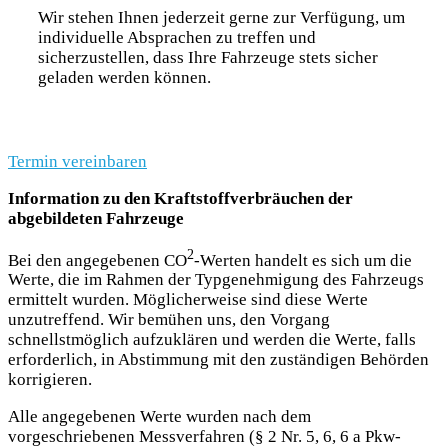
Wir stehen Ihnen jederzeit gerne zur Verfügung, um
individuelle Absprachen zu treffen und
sicherzustellen, dass Ihre Fahrzeuge stets sicher
geladen werden können.
Termin vereinbaren
Information zu den Kraftstoffverbräuchen der
abgebildeten Fahrzeuge
2
Bei den angegebenen CO
-Werten handelt es sich um die
Werte, die im Rahmen der Typgenehmigung des Fahrzeugs
ermittelt wurden. Möglicherweise sind diese Werte
unzutreffend. Wir bemühen uns, den Vorgang
schnellstmöglich aufzuklären und werden die Werte, falls
erforderlich, in Abstimmung mit den zuständigen Behörden
korrigieren.
Alle angegebenen Werte wurden nach dem
vorgeschriebenen Messverfahren (§ 2 Nr. 5, 6, 6 a Pkw-