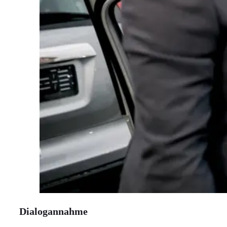
Dialogannahme