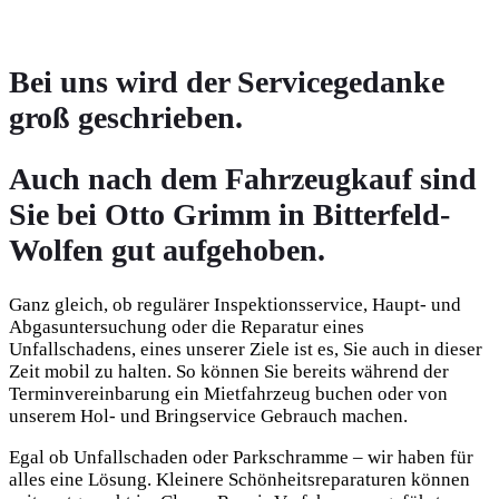
Bei uns wird der Servicegedanke
groß geschrieben.
Auch nach dem Fahrzeugkauf sind
Sie bei Otto Grimm in Bitterfeld-
Wolfen gut aufgehoben.
Ganz gleich, ob regulärer Inspektionsservice, Haupt- und
Abgasuntersuchung oder die Reparatur eines
Unfallschadens, eines unserer Ziele ist es, Sie auch in dieser
Zeit mobil zu halten. So können Sie bereits während der
Terminvereinbarung ein Mietfahrzeug buchen oder von
unserem Hol- und Bringservice Gebrauch machen.
Egal ob Unfallschaden oder Parkschramme – wir haben für
alles eine Lösung. Kleinere Schönheitsreparaturen können