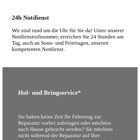
24h Notdienst
Wir sind rund um die Uhr für Sie da! Unter unserer
Notdienstrufnummer, erreichen Sie 24 Stunden am
Tag, auch an Sonn- und Feiertagen, unseren
kompetenten Notdienst.
Hol- und Bringservice*
Sie haben keine Zeit Ihr Fahrzeug zur
Reparatur vorbei zubringen oder möchten
nach Hause gebracht werden? Sie möchten
nicht während der Reparatur auf Ihre