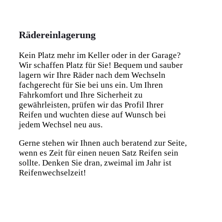
Rädereinlagerung
Kein Platz mehr im Keller oder in der Garage?
Wir schaffen Platz für Sie! Bequem und sauber
lagern wir Ihre Räder nach dem Wechseln
fachgerecht für Sie bei uns ein. Um Ihren
Fahrkomfort und Ihre Sicherheit zu
gewährleisten, prüfen wir das Profil Ihrer
Reifen und wuchten diese auf Wunsch bei
jedem Wechsel neu aus.
Gerne stehen wir Ihnen auch beratend zur Seite,
wenn es Zeit für einen neuen Satz Reifen sein
sollte. Denken Sie dran, zweimal im Jahr ist
Reifenwechselzeit!