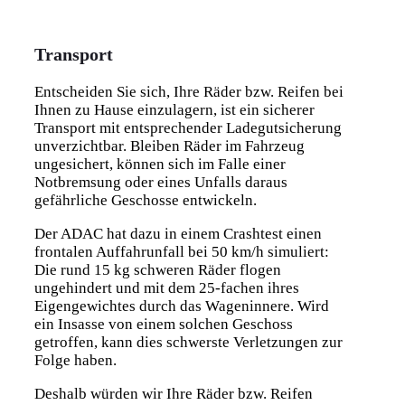
Transport
Entscheiden Sie sich, Ihre Räder bzw. Reifen bei
Ihnen zu Hause einzulagern, ist ein sicherer
Transport mit entsprechender Ladegutsicherung
unverzichtbar. Bleiben Räder im Fahrzeug
ungesichert, können sich im Falle einer
Notbremsung oder eines Unfalls daraus
gefährliche Geschosse entwickeln.
Der ADAC hat dazu in einem Crashtest einen
frontalen Auffahrunfall bei 50 km/h simuliert:
Die rund 15 kg schweren Räder flogen
ungehindert und mit dem 25-fachen ihres
Eigengewichtes durch das Wageninnere. Wird
ein Insasse von einem solchen Geschoss
getroffen, kann dies schwerste Verletzungen zur
Folge haben.
Deshalb würden wir Ihre Räder bzw. Reifen