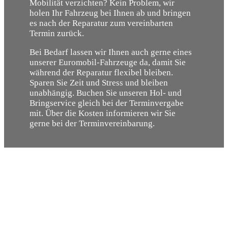
Mobilität verzichten? Kein Problem, wir
holen Ihr Fahrzeug bei Ihnen ab und bringen
es nach der Reparatur zum vereinbarten
Termin zurück.
Bei Bedarf lassen wir Ihnen auch gerne eines
unserer Euromobil-Fahrzeuge da, damit Sie
während der Reparatur flexibel bleiben.
Sparen Sie Zeit und Stress und bleiben
unabhängig. Buchen Sie unseren Hol- und
Bringservice gleich bei der Terminvergabe
mit. Über die Kosten informieren wir Sie
gerne bei der Terminvereinbarung.