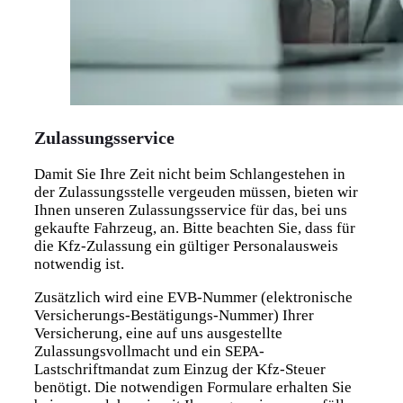
Zulassungsservice
Damit Sie Ihre Zeit nicht beim Schlangestehen in
der Zulassungsstelle vergeuden müssen, bieten wir
Ihnen unseren Zulassungsservice für das, bei uns
gekaufte Fahrzeug, an. Bitte beachten Sie, dass für
die Kfz-Zulassung ein gültiger Personalausweis
notwendig ist.
Zusätzlich wird eine EVB-Nummer (elektronische
Versicherungs-Bestätigungs-Nummer) Ihrer
Versicherung, eine auf uns ausgestellte
Zulassungsvollmacht und ein SEPA-
Lastschriftmandat zum Einzug der Kfz-Steuer
benötigt. Die notwendigen Formulare erhalten Sie