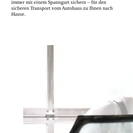
immer mit einem Spanngurt sichern – für den
sicheren Transport vom Autohaus zu Ihnen nach
Hause.