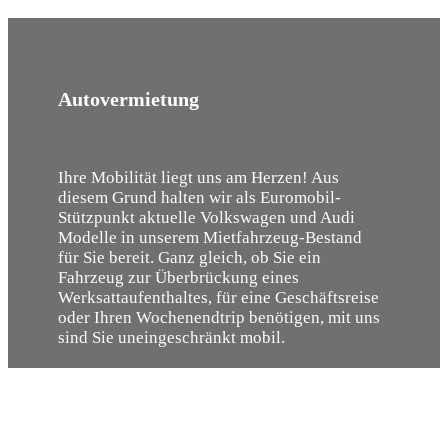
Autovermietung
Ihre Mobilität liegt uns am Herzen! Aus
diesem Grund halten wir als Euromobil-
Stützpunkt aktuelle Volkswagen und Audi
Modelle in unserem Mietfahrzeug-Bestand
für Sie bereit. Ganz gleich, ob Sie ein
Fahrzeug zur Überbrückung eines
Werksattaufenthaltes, für eine Geschäftsreise
oder Ihren Wochenendtrip benötigen, mit uns
sind Sie uneingeschränkt mobil.