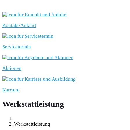
SCHNELLEINSTIEG
Kontakt/Anfahrt
Servicetermin
Aktionen
Karriere
Werkstattleistung
Werkstattleistung