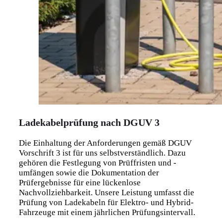
Ladekabelprüfung nach DGUV 3
Die Einhaltung der Anforderungen gemäß DGUV
Vorschrift 3 ist für uns selbstverständlich. Dazu
gehören die Festlegung von Prüffristen und -
umfängen sowie die Dokumentation der
Prüfergebnisse für eine lückenlose
Nachvollziehbarkeit. Unsere Leistung umfasst die
Prüfung von Ladekabeln für Elektro- und Hybrid-
Fahrzeuge mit einem jährlichen Prüfungsintervall.