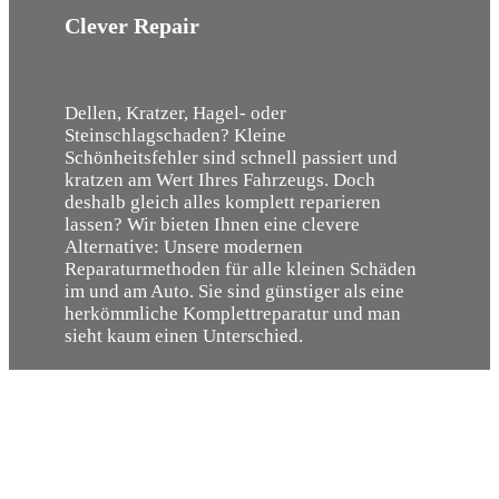
Clever Repair
Dellen, Kratzer, Hagel- oder
Steinschlagschaden? Kleine
Schönheitsfehler sind schnell passiert und
kratzen am Wert Ihres Fahrzeugs. Doch
deshalb gleich alles komplett reparieren
lassen? Wir bieten Ihnen eine clevere
Alternative: Unsere modernen
Reparaturmethoden für alle kleinen Schäden
im und am Auto. Sie sind günstiger als eine
herkömmliche Komplettreparatur und man
sieht kaum einen Unterschied.