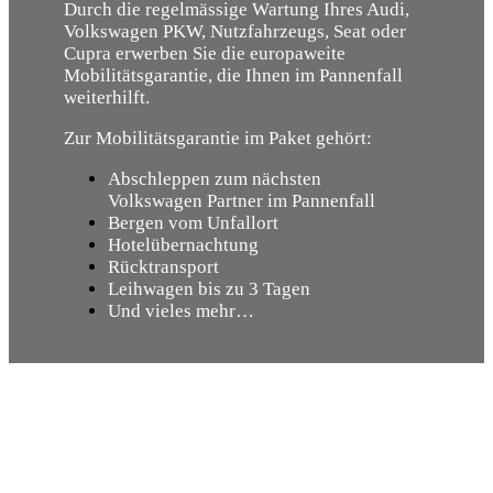
Durch die regelmässige Wartung Ihres Audi,
Volkswagen PKW, Nutzfahrzeugs, Seat oder
Cupra erwerben Sie die europaweite
Mobilitätsgarantie, die Ihnen im Pannenfall
weiterhilft.
Zur Mobilitätsgarantie im Paket gehört:
Abschleppen zum nächsten
Volkswagen Partner im Pannenfall
Bergen vom Unfallort
Hotelübernachtung
Rücktransport
Leihwagen bis zu 3 Tagen
Und vieles mehr…