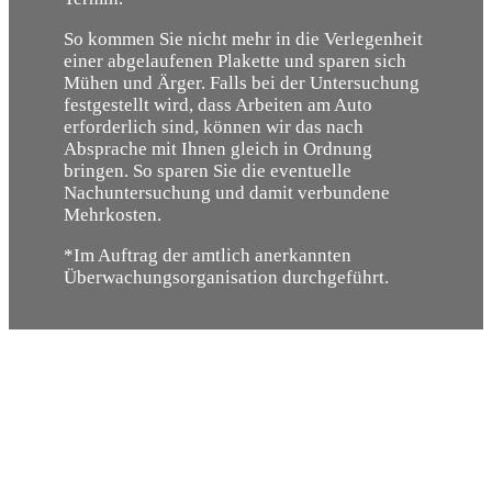
So kommen Sie nicht mehr in die Verlegenheit
einer abgelaufenen Plakette und sparen sich
Mühen und Ärger. Falls bei der Untersuchung
festgestellt wird, dass Arbeiten am Auto
erforderlich sind, können wir das nach
Absprache mit Ihnen gleich in Ordnung
bringen. So sparen Sie die eventuelle
Nachuntersuchung und damit verbundene
Mehrkosten.
*Im Auftrag der amtlich anerkannten
Überwachungsorganisation durchgeführt.