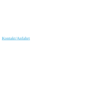
Kontakt/Anfahrt