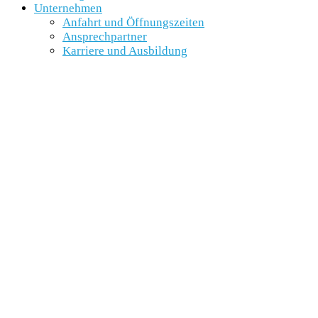
Unternehmen
Anfahrt und Öffnungszeiten
Ansprechpartner
Karriere und Ausbildung
SCHNELLEINSTIEG