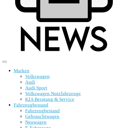
Marken
Volkswagen
Audi
Audi Sport
Volkswagen Nutzfahrzeuge
KIA Beratung & Service
Fahrzeugbestand
Fahrzeugbestand
Gebrauchtwagen
Neuwagen
E-Fahrzeuge