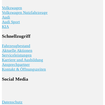
Volkswagen
Volkswagen Nutzfahrzeuge
Audi
Audi Sport
KIA
Schnellzugriff
Fahrzeugbestand
Aktuelle Aktionen
Serviceleistungen
Karriere und Ausbildung
Ansprechpartner
Kontakt & Öffnungszeiten
Social Media
Datenschutz