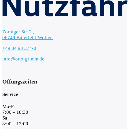
Zörbiger Str. 2 ,
06749 Bitterfeld-Wolfen
+49 34 93 374-0
info@otto-grimm.de
Öffungszeiten
Service
Mo-Fr
7:00 – 18:30
Sa
8:00 – 12:00