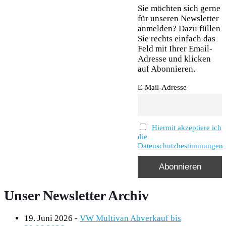
Sie möchten sich gerne
für unseren Newsletter
anmelden? Dazu füllen
Sie rechts einfach das
Feld mit Ihrer Email-
Adresse und klicken
auf Abonnieren.
E-Mail-Adresse
Hiermit akzeptiere ich
die
Datenschutzbestimmungen
Unser Newsletter Archiv
19. Juni 2026
-
VW Multivan Abverkauf bis