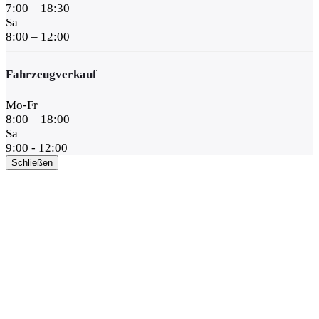
7:00 – 18:30
Sa
8:00 – 12:00
Fahrzeugverkauf
Mo-Fr
8:00 – 18:00
Sa
9:00 - 12:00
Schließen