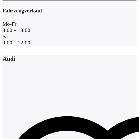
Fahrzeugverkauf
Mo-Fr
8:00 – 18:00
Sa
9:00 – 12:00
Audi