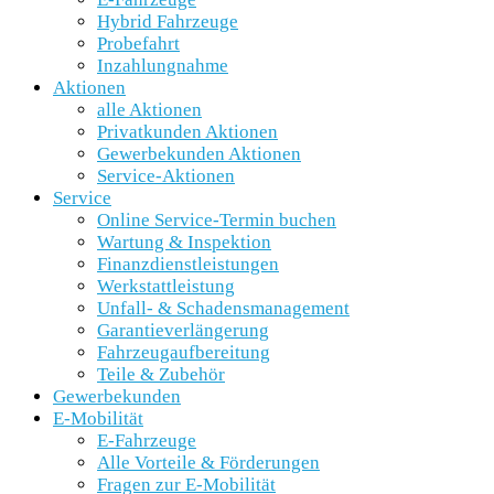
Hybrid Fahrzeuge
Probefahrt
Inzahlungnahme
Aktionen
alle Aktionen
Privatkunden Aktionen
Gewerbekunden Aktionen
Service-Aktionen
Service
Online Service-Termin buchen
Wartung & Inspektion
Finanzdienstleistungen
Werkstattleistung
Unfall- & Schadensmanagement
Garantieverlängerung
Fahrzeugaufbereitung
Teile & Zubehör
Gewerbekunden
E-Mobilität
E-Fahrzeuge
Alle Vorteile & Förderungen
Fragen zur E-Mobilität