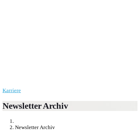
Karriere
Newsletter Archiv
Newsletter Archiv