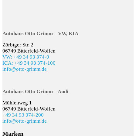
Autohaus Otto Grimm – VW, KIA
Zörbiger Str. 2
06749 Bitterfeld-Wolfen
VW: +49 34 93 374-0
KIA: +49 34 93 374-100
info@otto-grimm.de
Autohaus Otto Grimm – Audi
Mühlenweg 1
06749 Bitterfeld-Wolfen
+49 34 93 374-200
info@otto-grimm.de
Marken