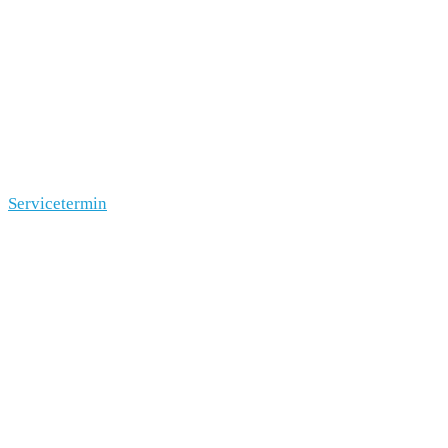
Servicetermin