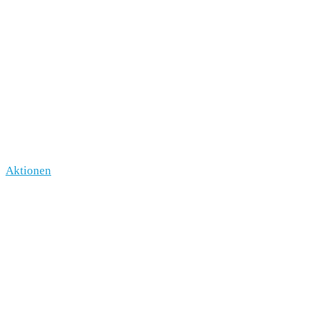
Aktionen