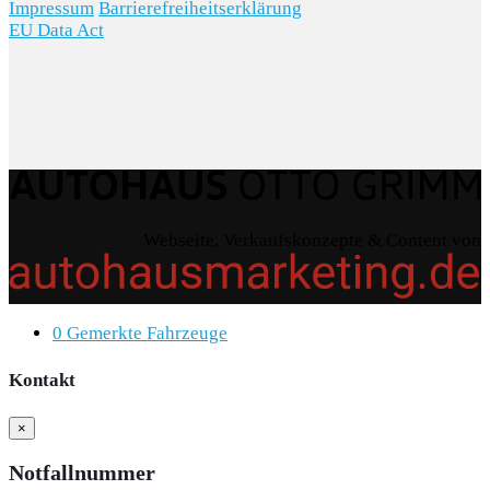
Impressum
Barrierefreiheitserklärung
EU Data Act
Webseite, Verkaufskonzepte & Content von
0
Gemerkte Fahrzeuge
Kontakt
×
Notfallnummer