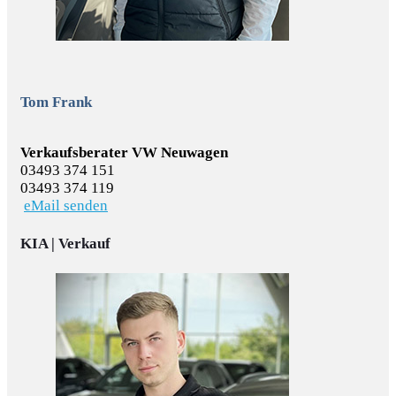
Tom Frank
Verkaufsberater VW Neuwagen
03493 374 151
03493 374 119
eMail senden
KIA | Verkauf