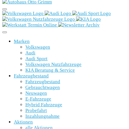
Marken
Volkswagen
Audi
Audi Sport
Volkswagen Nutzfahrzeuge
KIA Beratung & Service
Fahrzeugbestand
Fahrzeugbestand
Gebrauchtwagen
Neuwagen
E-Fahrzeuge
Hybrid Fahrzeuge
Probefahrt
Inzahlungnahme
Aktionen
alle Aktionen