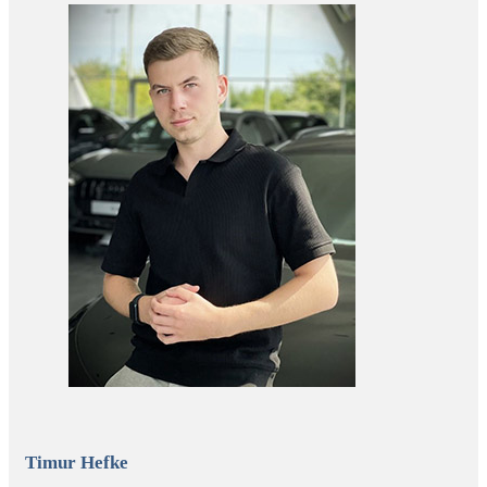
Timur Hefke