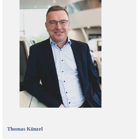
Thomas Künzel