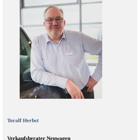
Toralf Herbst
Verkaufsberater Neuwagen