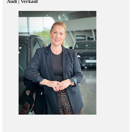
Audi | Verkauf