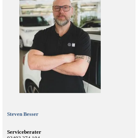
Steven Besser
Serviceberater