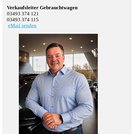
Verkaufsleiter Gebrauchtwagen
03493 374 121
03493 374 115
eMail senden