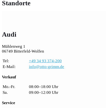
Standorte
Audi
Mühlenweg 1
06749 Bitterfeld-Wolfen
Tel:
+49 34 93 374-200
E-Mail:
info@otto-grimm.de
Verkauf
Mo.-Fr.
08:00–18:00 Uhr
Sa.
09:00–12:00 Uhr
Service