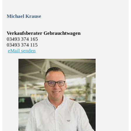
Michael Krause
Verkaufsberater Gebrauchtwagen
03493 374 165
03493 374 115
eMail senden