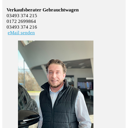
Verkaufsberater Gebrauchtwagen
03493 374 215
0172 2699864
03493 374 216
eMail senden