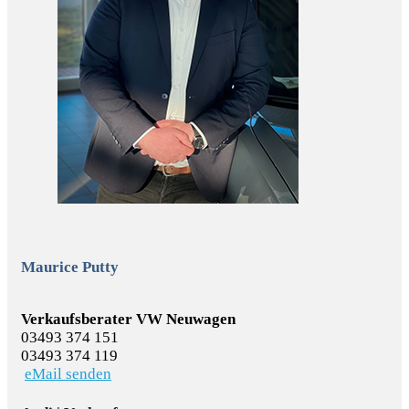
Maurice Putty
Verkaufsberater VW Neuwagen
03493 374 151
03493 374 119
eMail senden