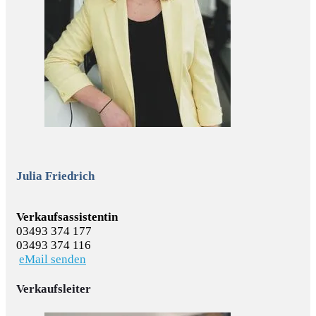
Julia Friedrich
Verkaufsassistentin
03493 374 177
03493 374 116
eMail senden
Verkaufsleiter