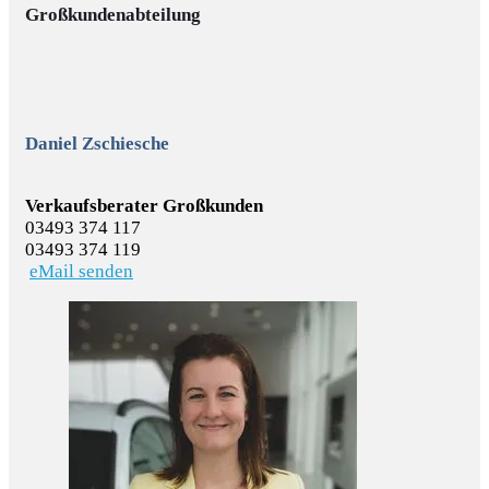
Großkundenabteilung
Daniel Zschiesche
Verkaufsberater Großkunden
03493 374 117
03493 374 119
eMail senden