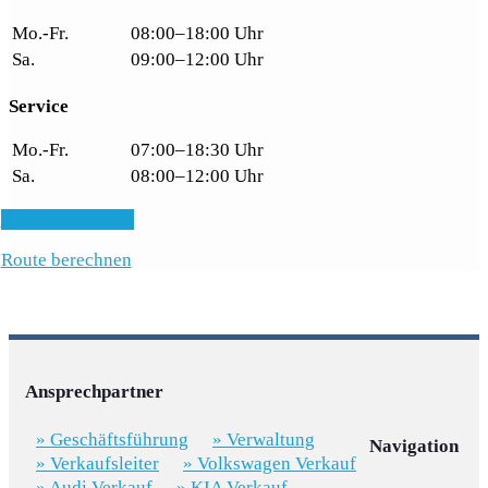
Mo.-Fr.
08:00–18:00 Uhr
Sa.
09:00–12:00 Uhr
Service
Mo.-Fr.
07:00–18:30 Uhr
Sa.
08:00–12:00 Uhr
E-Mail schreiben
Route berechnen
Ansprechpartner
» Geschäftsführung
» Verwaltung
Navigation
» Verkaufsleiter
» Volkswagen Verkauf
» Audi Verkauf
» KIA Verkauf