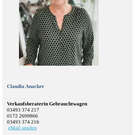
Claudia Anacker
Verkaufsberaterin Gebrauchtwagen
03493 374 217
0172 2699866
03493 374 216
eMail senden