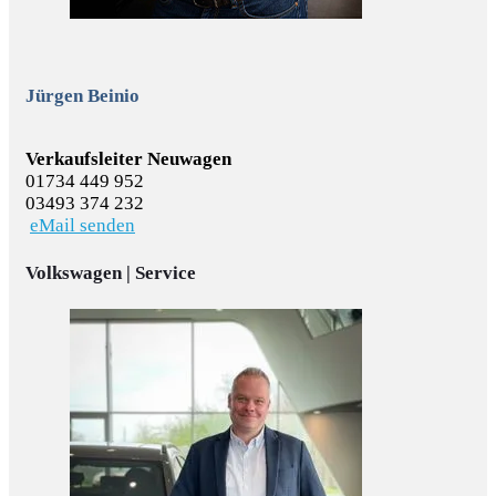
Jürgen Beinio
Verkaufsleiter Neuwagen
01734 449 952
03493 374 232
eMail senden
Volkswagen | Service