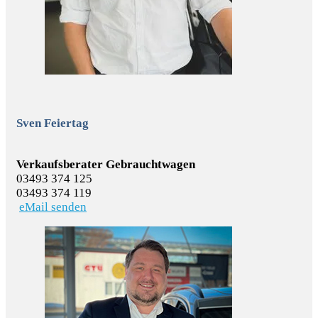
Sven Feiertag
Verkaufsberater Gebrauchtwagen
03493 374 125
03493 374 119
eMail senden