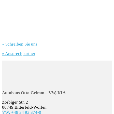
» Schreiben Sie uns
» Ansprechpartner
Autohaus Otto Grimm – VW, KIA
Zörbiger Str. 2
06749 Bitterfeld-Wolfen
VW: +49 34 93 374-0