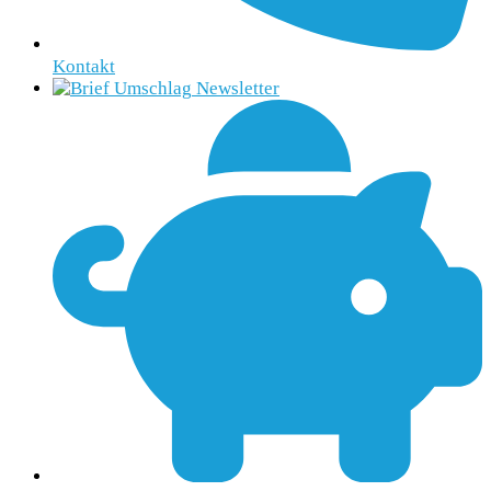
Kontakt
Newsletter