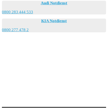
Audi Notdienst
0800 283 444 533
KIA Notdienst
0800 277 478 2