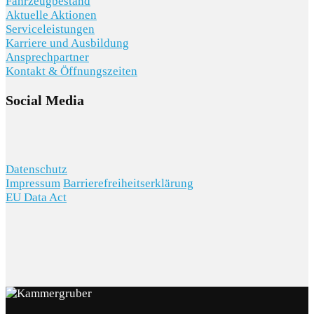
Fahrzeugbestand
Aktuelle Aktionen
Serviceleistungen
Karriere und Ausbildung
Ansprechpartner
Kontakt & Öffnungszeiten
Social Media
Datenschutz
Impressum
Barrierefreiheitserklärung
EU Data Act