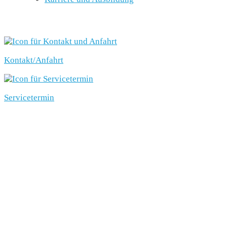
SCHNELLEINSTIEG
Kontakt/Anfahrt
Servicetermin