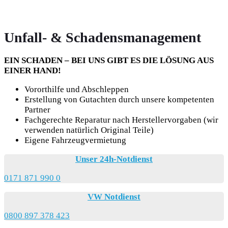
Unfall- & Schadensmanagement
EIN SCHADEN – BEI UNS GIBT ES DIE LÖSUNG AUS
EINER HAND!
Vororthilfe und Abschleppen
Erstellung von Gutachten durch unsere kompetenten
Partner
Fachgerechte Reparatur nach Herstellervorgaben (wir
verwenden natürlich Original Teile)
Eigene Fahrzeugvermietung
Unser 24h-Notdienst
0171 871 990 0
VW Notdienst
0800 897 378 423