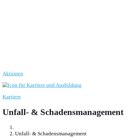
Aktionen
Karriere
Unfall- & Schadensmanagement
Unfall- & Schadensmanagement