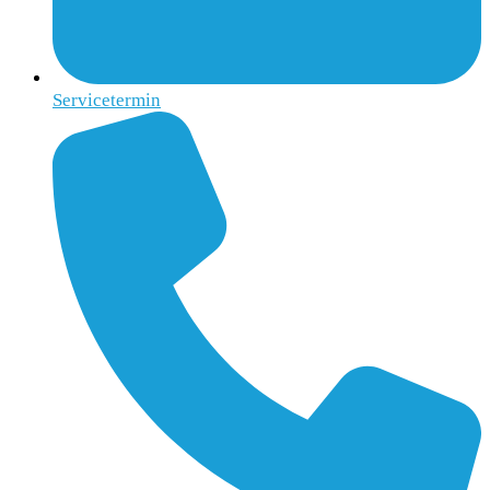
Servicetermin