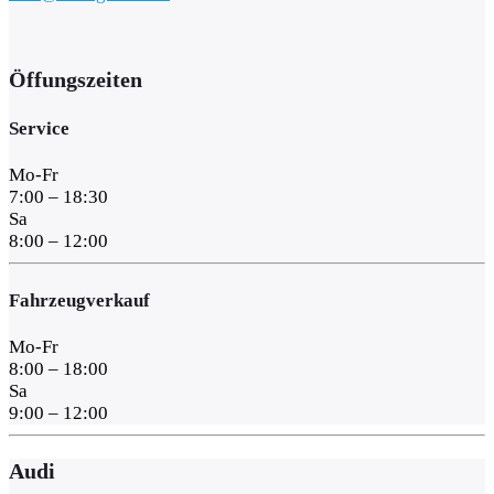
Öffungszeiten
Service
Mo-Fr
7:00 – 18:30
Sa
8:00 – 12:00
Fahrzeugverkauf
Mo-Fr
8:00 – 18:00
Sa
9:00 – 12:00
Audi