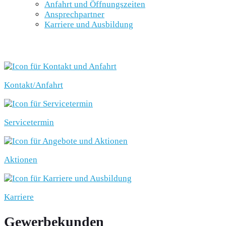
Anfahrt und Öffnungszeiten
Ansprechpartner
Karriere und Ausbildung
SCHNELLEINSTIEG
Kontakt/Anfahrt
Servicetermin
Aktionen
Karriere
Gewerbekunden