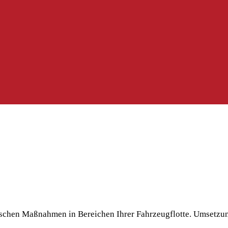
ischen Maßnahmen in Bereichen Ihrer Fahrzeugflotte. Umsetzu