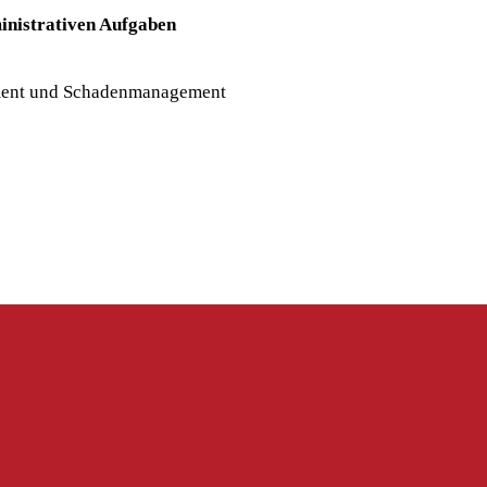
inistrativen Aufgaben
gement und Schadenmanagement