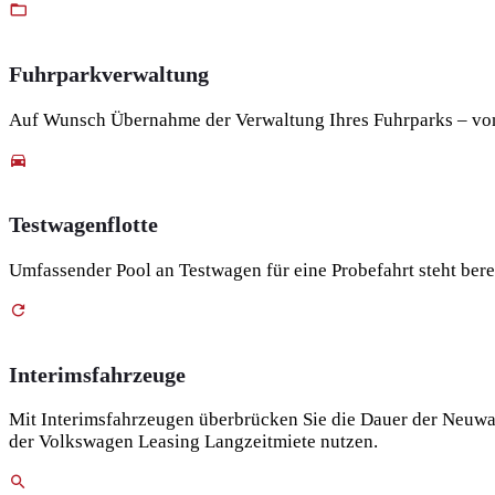
Fuhrparkverwaltung
Auf Wunsch Übernahme der Verwaltung Ihres Fuhrparks – von 
Testwagenflotte
Umfassender Pool an Testwagen für eine Probefahrt steht bere
Interimsfahrzeuge
Mit Interimsfahrzeugen überbrücken Sie die Dauer der Neuwa
der Volkswagen Leasing Langzeitmiete nutzen.