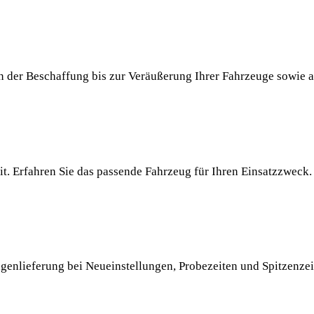
der Beschaffung bis zur Veräußerung Ihrer Fahrzeuge sowie al
it. Erfahren Sie das passende Fahrzeug für Ihren Einsatzzweck.
genlieferung bei Neueinstellungen, Probezeiten und Spitzenze