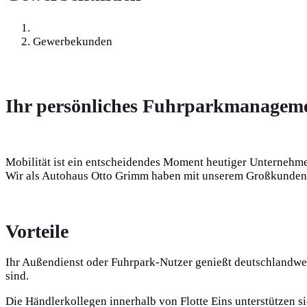
Gewerbekunden
Ihr persönliches Fuhrpark­managem
Mobilität ist ein entscheidendes Moment heutiger Unternehme
Wir als Autohaus Otto Grimm haben mit unserem Großkunden
Vorteile
Ihr Außendienst oder Fuhrpark-Nutzer genießt deutschlandweit
sind.
Die Händlerkollegen innerhalb von Flotte Eins unterstützen si