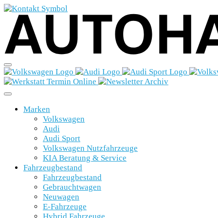
Marken
Volkswagen
Audi
Audi Sport
Volkswagen Nutzfahrzeuge
KIA Beratung & Service
Fahrzeugbestand
Fahrzeugbestand
Gebrauchtwagen
Neuwagen
E-Fahrzeuge
Hybrid Fahrzeuge