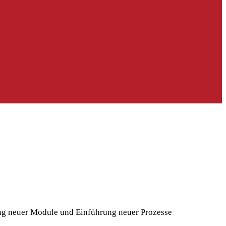
ng neuer Module und Einführung neuer Prozesse