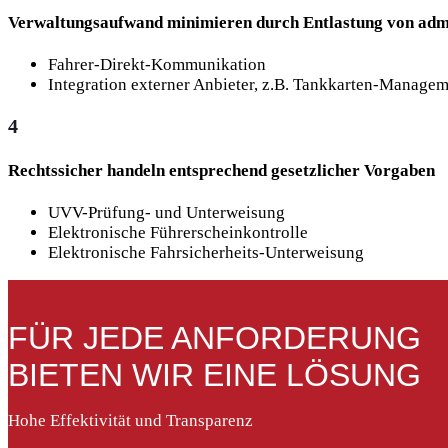
Verwaltungs­aufwand minimieren durch Entlastung von adm
Fahrer-Direkt-Kommunikation
Integration externer Anbieter, z.B. Tankkarten-Mana
4
Rechtssicher handeln entsprechend gesetzlicher Vorgaben
UVV-Prüfung- und Unterweisung
Elektronische Führerscheinkontrolle
Elektronische Fahrsicherheits-Unterweisung
FÜR JEDE ANFORDERUNG
BIETEN WIR EINE LÖSUNG
Hohe Effektivität und Transparenz