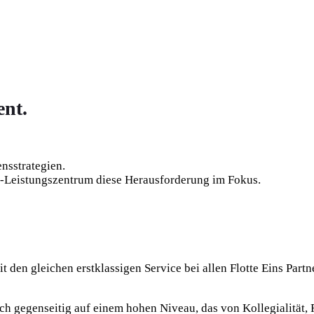
ent.
nsstrategien.
-Leistungszentrum diese Herausforderung im Fokus.
 den gleichen erstklassigen Service bei allen Flotte Eins Par
ch gegenseitig auf einem hohen Niveau, das von Kollegialität, 