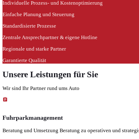
Individuelle Prozess- und Kostenoptimierung
Einfache Planung und Steuerung
Standardisierte Prozesse
Zentrale Ansprechpartner & eigene Hotline
Regionale und starke Partner
Garantierte Qualität
Unsere Leistungen für Sie
Wir sind Ihr Partner rund ums Auto
Fuhrparkmanagement
Beratung und Umsetzung Beratung zu operativen und strateg