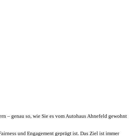
tnern – genau so, wie Sie es vom Autohaus Ahnefeld gewohnt
Fairness und Engagement geprägt ist. Das Ziel ist immer