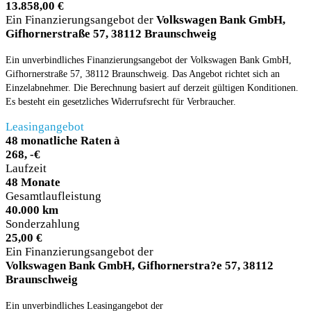
13.858,00 €
Ein Finanzierungsangebot der
Volkswagen Bank GmbH,
Gifhornerstraße 57, 38112 Braunschweig
Ein unverbindliches Finanzierungsangebot der Volkswagen Bank GmbH,
Gifhornerstraße 57, 38112 Braunschweig. Das Angebot richtet sich an
Einzelabnehmer. Die Berechnung basiert auf derzeit gültigen Konditionen.
Es besteht ein gesetzliches Widerrufsrecht für Verbraucher.
Leasingangebot
48 monatliche Raten à
268, -€
Laufzeit
48 Monate
Gesamtlaufleistung
40.000 km
Sonderzahlung
25,00 €
Ein Finanzierungsangebot der
Volkswagen Bank GmbH, Gifhornerstra?e 57, 38112
Braunschweig
Ein unverbindliches Leasingangebot der