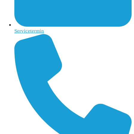
Servicetermin