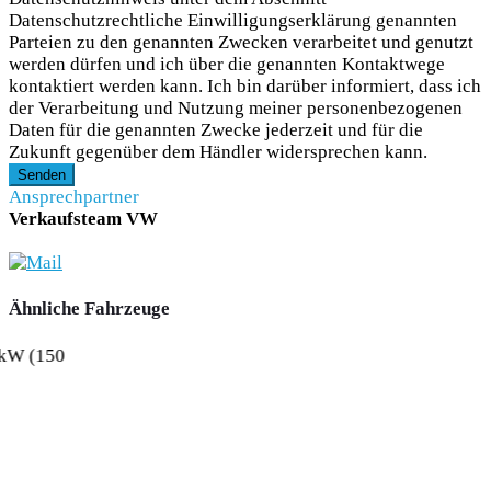
Datenschutzrechtliche Einwilligungserklärung genannten
Parteien zu den genannten Zwecken verarbeitet und genutzt
werden dürfen und ich über die genannten Kontaktwege
kontaktiert werden kann. Ich bin darüber informiert, dass ich
der Verarbeitung und Nutzung meiner personenbezogenen
Daten für die genannten Zwecke jederzeit und für die
Zukunft gegenüber dem Händler widersprechen kann.
Senden
Ansprechpartner
Verkaufsteam VW
Ähnliche Fahrzeuge