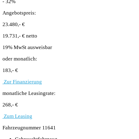
- 32%
Angebotspreis:
23.480,- €
19.731,- € netto
19% MwSt ausweisbar
oder monatlich:
183,- €
Zur Finanzierung
monatliche Leasingrate:
268,- €
Zum Leasing
Fahrzeugnummer 11641