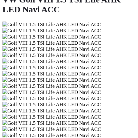
LED Navi ACC