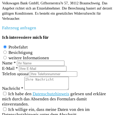
Volkswagen Bank GmbH, Gifhornerstra?e 57, 38112 Braunschweig. Das
Angebot richtet sich an Einzelabnehmer. Die Berechnung basiert auf derzeit
gültigen Konditionen. Es besteht ein gesetzliches Widerrufsrecht für
Verbraucher.
Fahrzeug anfragen
Ich interessiere mich für
Probefahrt
Besichtigung
weitere Informationen
Name *
E-Mail *
Telefon
optional
Nachricht *
Ich habe den
Datenschutzhinweis
gelesen und erkläre
mich durch das Absenden des Formulars damit
einverstanden.
Ich willige ein, dass meine Daten von den im
Datenschutzhinweis unter dem Abschnitt