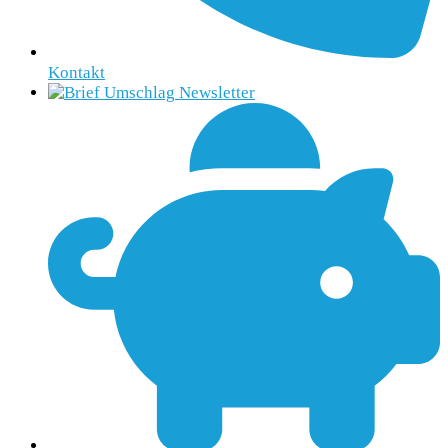
Kontakt
Newsletter