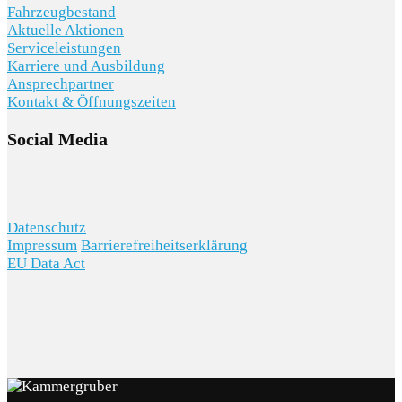
Fahrzeugbestand
Aktuelle Aktionen
Serviceleistungen
Karriere und Ausbildung
Ansprechpartner
Kontakt & Öffnungszeiten
Social Media
Datenschutz
Impressum
Barrierefreiheitserklärung
EU Data Act