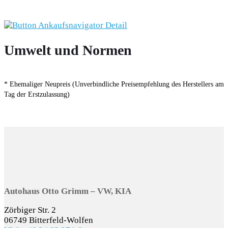
Umwelt und Normen
* Ehemaliger Neupreis (Unverbindliche Preisempfehlung des Herstellers am
Tag der Erstzulassung)
Autohaus Otto Grimm – VW, KIA
Zörbiger Str. 2
06749 Bitterfeld-Wolfen