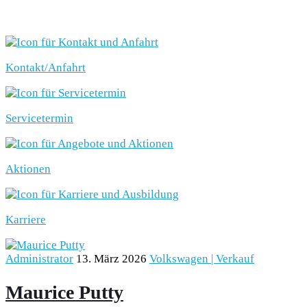
SCHNELLEINSTIEG
Kontakt/Anfahrt
Servicetermin
Aktionen
Karriere
Administrator
13. März 2026
Volkswagen | Verkauf
Maurice Putty