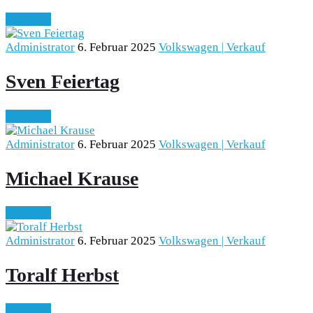
Continue
Administrator
6. Februar 2025
Volkswagen | Verkauf
Sven Feiertag
Continue
Administrator
6. Februar 2025
Volkswagen | Verkauf
Michael Krause
Continue
Administrator
6. Februar 2025
Volkswagen | Verkauf
Toralf Herbst
Continue