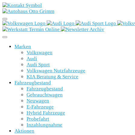
Marken
Volkswagen
Audi
Audi Sport
Volkswagen Nutzfahrzeuge
KIA Beratung & Service
Fahrzeugbestand
Fahrzeugbestand
Gebrauchtwagen
Neuwagen
E-Fahrzeuge
Hybrid Fahrzeuge
Probefahrt
Inzahlungnahme
Aktionen