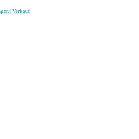
gen | Verkauf