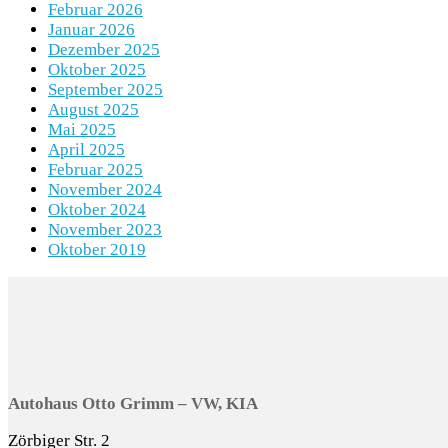
Februar 2026
Januar 2026
Dezember 2025
Oktober 2025
September 2025
August 2025
Mai 2025
April 2025
Februar 2025
November 2024
Oktober 2024
November 2023
Oktober 2019
Autohaus Otto Grimm – VW, KIA
Zörbiger Str. 2