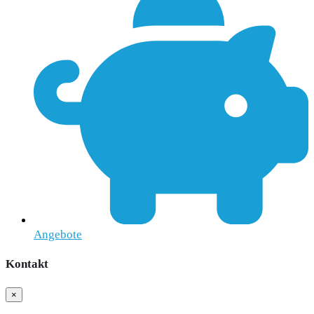
Angebote
Kontakt
×