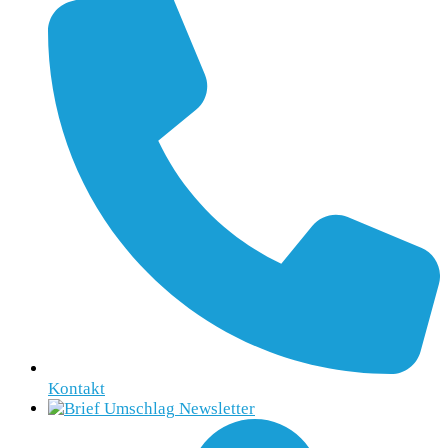
Kontakt
Newsletter