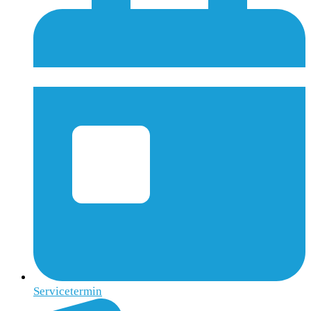
Servicetermin