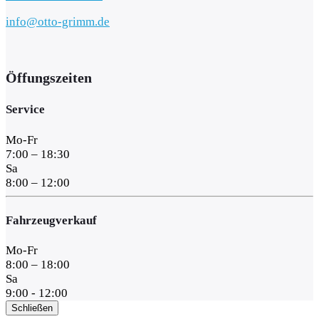
info@otto-grimm.de
Öffungszeiten
Service
Mo-Fr
7:00 – 18:30
Sa
8:00 – 12:00
Fahrzeugverkauf
Mo-Fr
8:00 – 18:00
Sa
9:00 - 12:00
Schließen