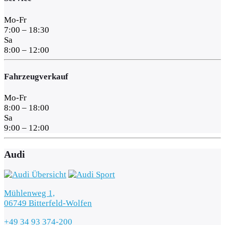
Mo-Fr
7:00 – 18:30
Sa
8:00 – 12:00
Fahrzeugverkauf
Mo-Fr
8:00 – 18:00
Sa
9:00 – 12:00
Audi
Mühlenweg 1,
06749 Bitterfeld-Wolfen
+49 34 93 374-200