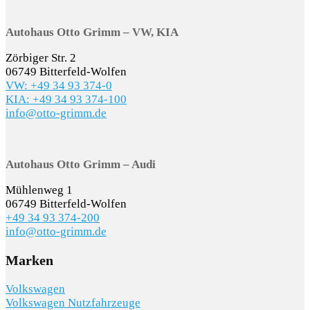
Autohaus Otto Grimm – VW, KIA
Zörbiger Str. 2
06749 Bitterfeld-Wolfen
VW: +49 34 93 374-0
KIA: +49 34 93 374-100
info@otto-grimm.de
Autohaus Otto Grimm – Audi
Mühlenweg 1
06749 Bitterfeld-Wolfen
+49 34 93 374-200
info@otto-grimm.de
Marken
Volkswagen
Volkswagen Nutzfahrzeuge