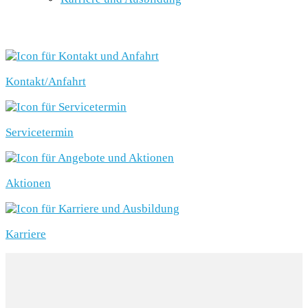
SCHNELLEINSTIEG
Kontakt/Anfahrt
Servicetermin
Aktionen
Karriere