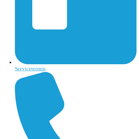
Servicetermin