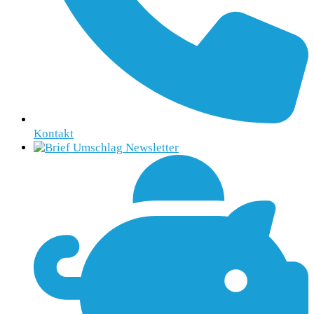
Kontakt
Newsletter