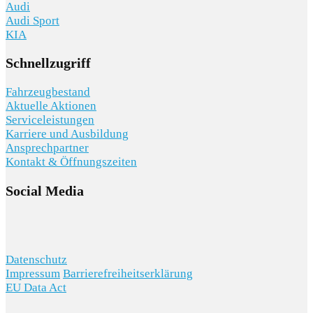
Audi
Audi Sport
KIA
Schnellzugriff
Fahrzeugbestand
Aktuelle Aktionen
Serviceleistungen
Karriere und Ausbildung
Ansprechpartner
Kontakt & Öffnungszeiten
Social Media
Datenschutz
Impressum
Barrierefreiheitserklärung
EU Data Act