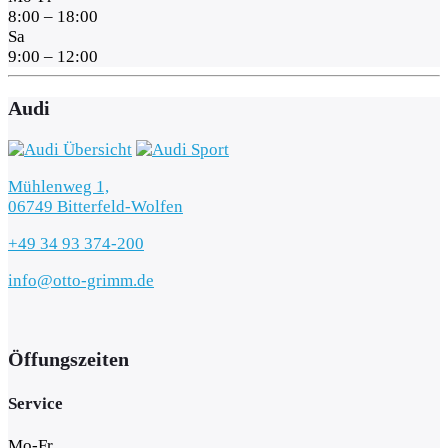
8:00 – 18:00
Sa
9:00 – 12:00
Audi
Mühlenweg 1,
06749 Bitterfeld-Wolfen
+49 34 93 374-200
info@otto-grimm.de
Öffungszeiten
Service
Mo-Fr