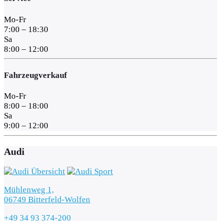
Mo-Fr
7:00 – 18:30
Sa
8:00 – 12:00
Fahrzeugverkauf
Mo-Fr
8:00 – 18:00
Sa
9:00 – 12:00
Audi
Mühlenweg 1,
06749 Bitterfeld-Wolfen
+49 34 93 374-200