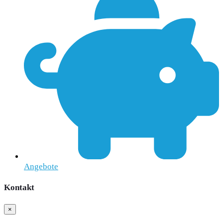
Angebote
Kontakt
×