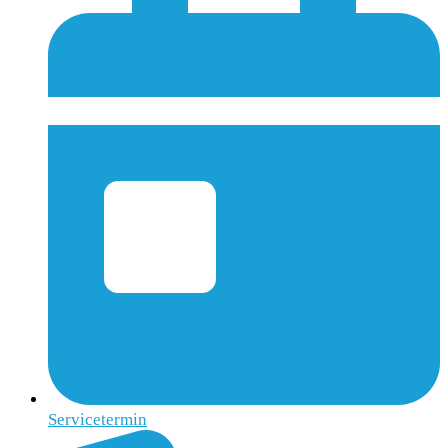
Servicetermin