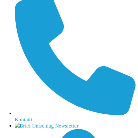
Kontakt
Newsletter