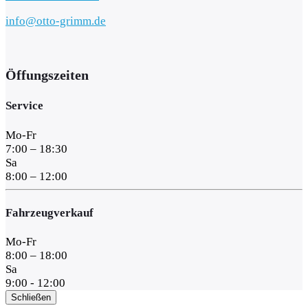
info@otto-grimm.de
Öffungszeiten
Service
Mo-Fr
7:00 – 18:30
Sa
8:00 – 12:00
Fahrzeugverkauf
Mo-Fr
8:00 – 18:00
Sa
9:00 - 12:00
Schließen