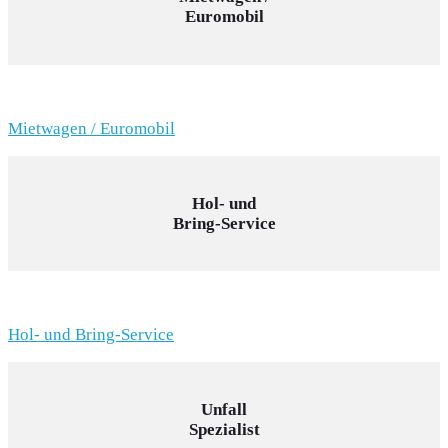
Euromobil
Mietwagen / Euromobil
Hol- und
Bring-Service
Hol- und Bring-Service
Unfall
Spezialist