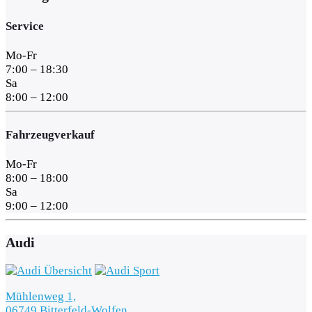
Service
Mo-Fr
7:00 – 18:30
Sa
8:00 – 12:00
Fahrzeugverkauf
Mo-Fr
8:00 – 18:00
Sa
9:00 – 12:00
Audi
Mühlenweg 1,
06749 Bitterfeld-Wolfen