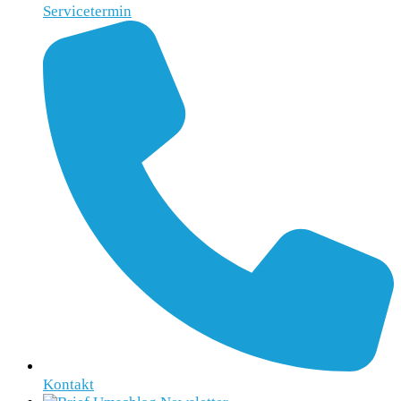
Servicetermin
Kontakt