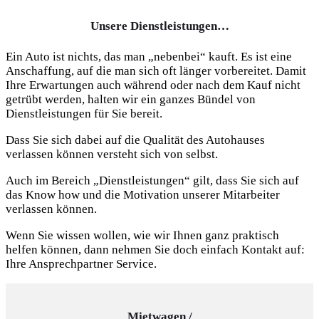
Unsere Dienstleistungen…
Ein Auto ist nichts, das man „nebenbei“ kauft. Es ist eine
Anschaffung, auf die man sich oft länger vorbereitet. Damit
Ihre Erwartungen auch während oder nach dem Kauf nicht
getrübt werden, halten wir ein ganzes Bündel von
Dienstleistungen für Sie bereit.
Dass Sie sich dabei auf die Qualität des Autohauses
verlassen können versteht sich von selbst.
Auch im Bereich „Dienstleistungen“ gilt, dass Sie sich auf
das Know how und die Motivation unserer Mitarbeiter
verlassen können.
Wenn Sie wissen wollen, wie wir Ihnen ganz praktisch
helfen können, dann nehmen Sie doch einfach Kontakt auf:
Ihre Ansprechpartner Service.
Mietwagen /