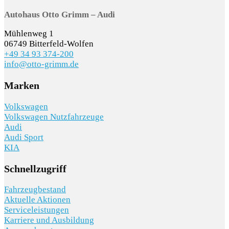
Autohaus Otto Grimm – Audi
Mühlenweg 1
06749 Bitterfeld-Wolfen
+49 34 93 374-200
info@otto-grimm.de
Marken
Volkswagen
Volkswagen Nutzfahrzeuge
Audi
Audi Sport
KIA
Schnellzugriff
Fahrzeugbestand
Aktuelle Aktionen
Serviceleistungen
Karriere und Ausbildung