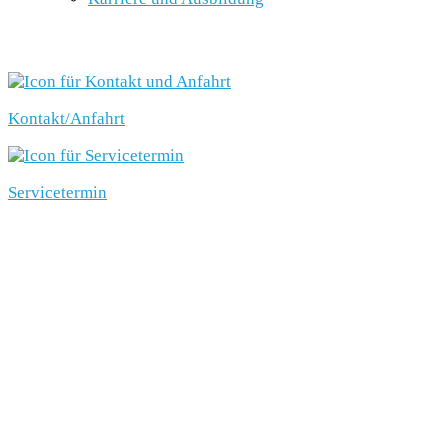
SCHNELLEINSTIEG
Kontakt/Anfahrt
Servicetermin