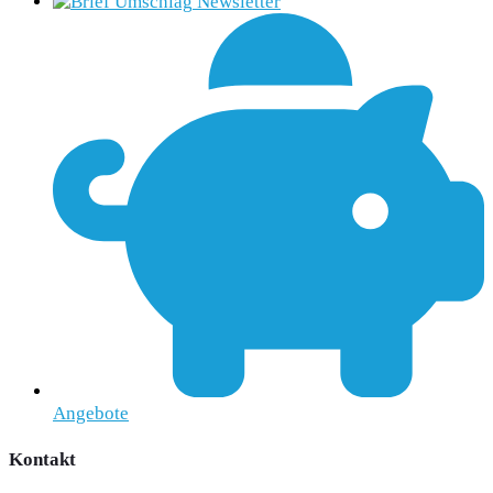
Newsletter
Angebote
Kontakt