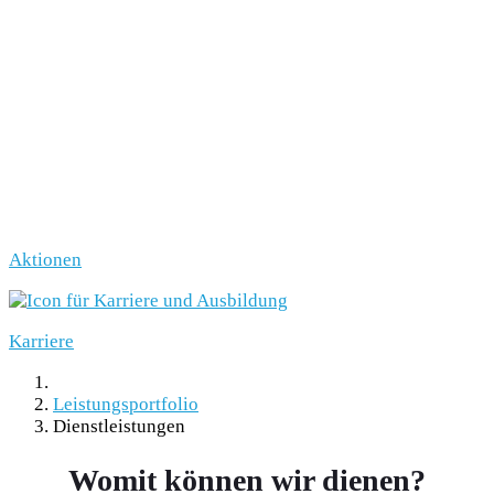
Aktionen
Karriere
Leistungsportfolio
Dienstleistungen
Womit können wir dienen?