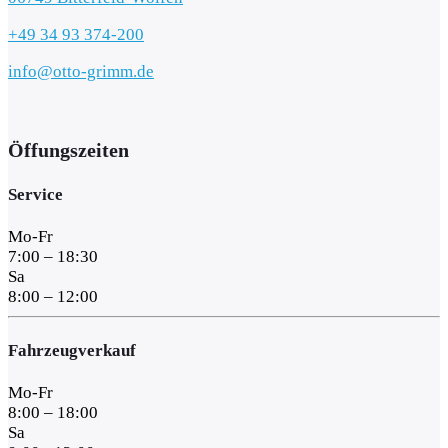
+49 34 93 374-200
info@otto-grimm.de
Öffungszeiten
Service
Mo-Fr
7:00 – 18:30
Sa
8:00 – 12:00
Fahrzeugverkauf
Mo-Fr
8:00 – 18:00
Sa