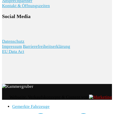
Ansprechpartner
Kontakt & Öffnungszeiten
Social Media
Datenschutz
Impressum
Barrierefreiheitserklärung
EU Data Act
Webseite, Verkaufskonzepte & Content von
Gemerkte Fahrzeuge