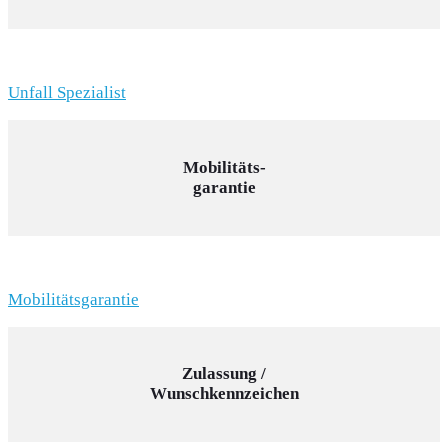
Unfall Spezialist
Mobilitäts-
garantie
Mobilitätsgarantie
Zulassung /
Wunschkennzeichen