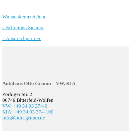
Wunschkennzeichen
» Schreiben Sie uns
» Ansprechpartner
Autohaus Otto Grimm – VW, KIA
Zörbiger Str. 2
06749 Bitterfeld-Wolfen
VW: +49 34 93 374-0
KIA: +49 34 93 374-100
info@otto-grimm.de