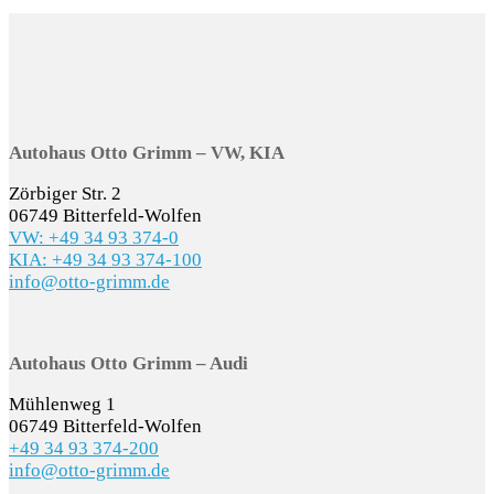
Autohaus Otto Grimm – VW, KIA
Zörbiger Str. 2
06749 Bitterfeld-Wolfen
VW: +49 34 93 374-0
KIA: +49 34 93 374-100
info@otto-grimm.de
Autohaus Otto Grimm – Audi
Mühlenweg 1
06749 Bitterfeld-Wolfen
+49 34 93 374-200
info@otto-grimm.de