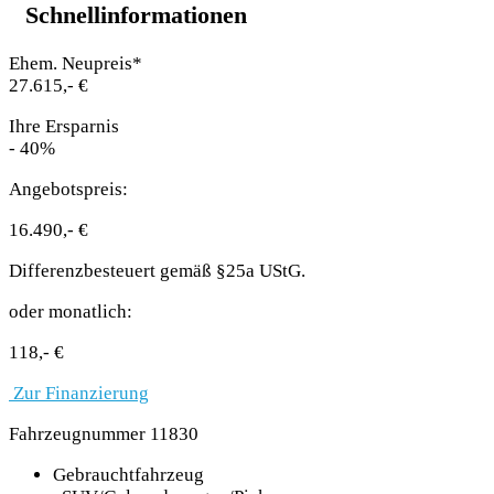
Schnellinformationen
Ehem. Neupreis*
27.615,- €
Ihre Ersparnis
- 40%
Angebotspreis:
16.490,- €
Differenzbesteuert gemäß §25a UStG.
oder monatlich:
118,- €
Zur Finanzierung
Fahrzeugnummer 11830
Gebrauchtfahrzeug