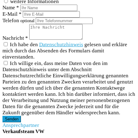
weitere Informationen
Name *
E-Mail *
Telefon
optional
Nachricht *
Ich habe den
Datenschutzhinweis
gelesen und erkläre
mich durch das Absenden des Formulars damit
einverstanden.
Ich willige ein, dass meine Daten von den im
Datenschutzhinweis unter dem Abschnitt
Datenschutzrechtliche Einwilligungserklärung genannten
Parteien zu den genannten Zwecken verarbeitet und genutzt
werden dürfen und ich über die genannten Kontaktwege
kontaktiert werden kann. Ich bin darüber informiert, dass ich
der Verarbeitung und Nutzung meiner personenbezogenen
Daten für die genannten Zwecke jederzeit und für die
Zukunft gegenüber dem Händler widersprechen kann.
Senden
Ansprechpartner
Verkaufsteam VW