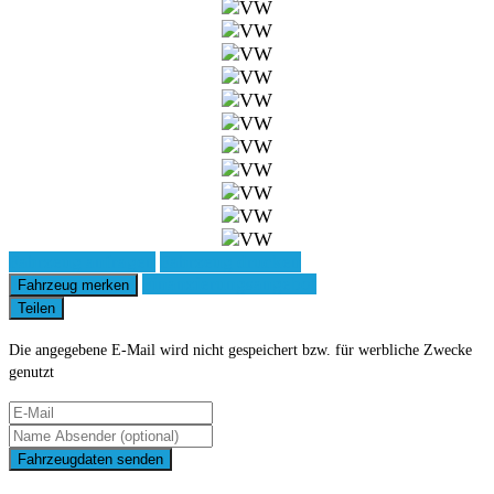
Fahrzeug anfragen
Fahrzeug drucken
Finanzierungsangebot
Fahrzeug merken
Teilen
Die angegebene E-Mail wird nicht gespeichert bzw. für werbliche Zwecke
genutzt
Fahrzeugdaten senden