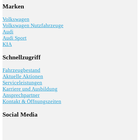
Marken
Volkswagen
Volkswagen Nutzfahrzeuge
Audi
Audi Sport
KIA
Schnellzugriff
Fahrzeugbestand
Aktuelle Aktionen
Serviceleistungen
Karriere und Ausbildung
Ansprechpartner
Kontakt & Öffnungszeiten
Social Media