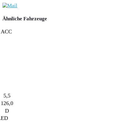
Ähnliche Fahrzeuge