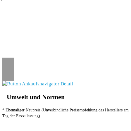
Umwelt und Normen
* Ehemaliger Neupreis (Unverbindliche Preisempfehlung des Herstellers am
Tag der Erstzulassung)