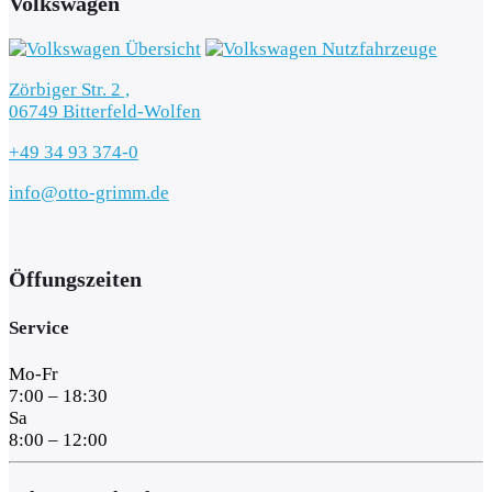
Volkswagen
Zörbiger Str. 2 ,
06749 Bitterfeld-Wolfen
+49 34 93 374-0
info@otto-grimm.de
Öffungszeiten
Service
Mo-Fr
7:00 – 18:30
Sa
8:00 – 12:00