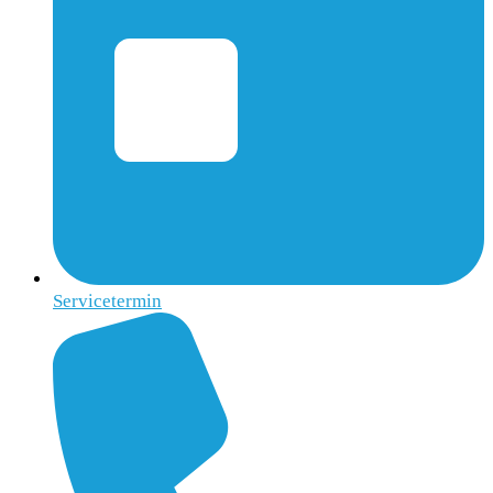
Servicetermin