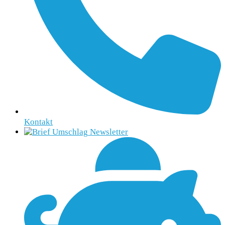
Kontakt
Newsletter