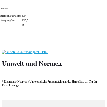
Umwelt und Normen
* Ehemaliger Neupreis (Unverbindliche Preisempfehlung des Herstellers am Tag der
Erstzulassung)