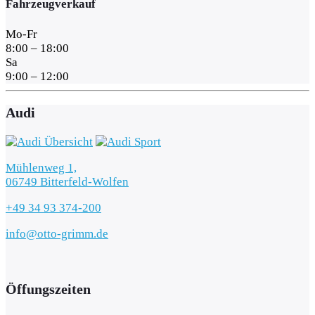
Fahrzeugverkauf
Mo-Fr
8:00 – 18:00
Sa
9:00 – 12:00
Audi
Mühlenweg 1,
06749 Bitterfeld-Wolfen
+49 34 93 374-200
info@otto-grimm.de
Öffungszeiten