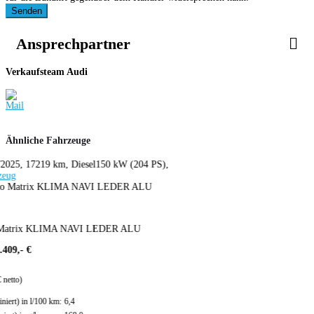
Senden
Ansprechpartner
Verkaufsteam Audi
Ähnliche Fahrzeuge