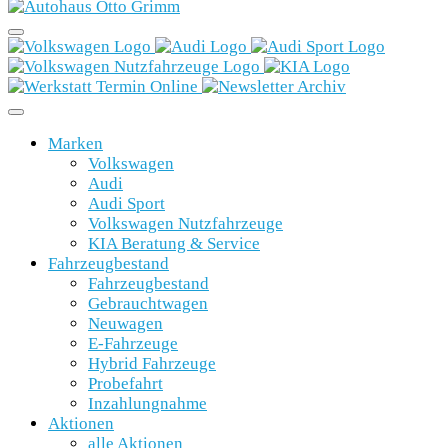
Marken
Volkswagen
Audi
Audi Sport
Volkswagen Nutzfahrzeuge
KIA Beratung & Service
Fahrzeugbestand
Fahrzeugbestand
Gebrauchtwagen
Neuwagen
E-Fahrzeuge
Hybrid Fahrzeuge
Probefahrt
Inzahlungnahme
Aktionen
alle Aktionen