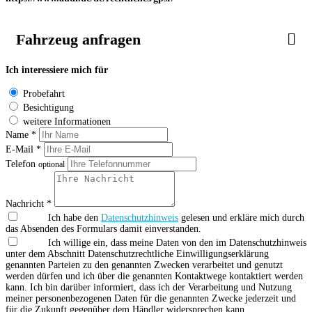
Fahrzeug anfragen
Ich interessiere mich für
Probefahrt
Besichtigung
weitere Informationen
Name *
E-Mail *
Telefon
optional
Nachricht *
Ich habe den
Datenschutzhinweis
gelesen und erkläre mich durch
das Absenden des Formulars damit einverstanden.
Ich willige ein, dass meine Daten von den im Datenschutzhinweis
unter dem Abschnitt Datenschutzrechtliche Einwilligungserklärung
genannten Parteien zu den genannten Zwecken verarbeitet und genutzt
werden dürfen und ich über die genannten Kontaktwege kontaktiert werden
kann. Ich bin darüber informiert, dass ich der Verarbeitung und Nutzung
meiner personenbezogenen Daten für die genannten Zwecke jederzeit und
für die Zukunft gegenüber dem Händler widersprechen kann.