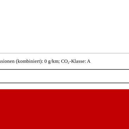
sionen (kombiniert): 0 g/km; CO₂-Klasse: A