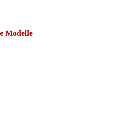
le Modelle