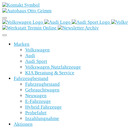
Marken
Volkswagen
Audi
Audi Sport
Volkswagen Nutzfahrzeuge
KIA Beratung & Service
Fahrzeugbestand
Fahrzeugbestand
Gebrauchtwagen
Neuwagen
E-Fahrzeuge
Hybrid Fahrzeuge
Probefahrt
Inzahlungnahme
Aktionen