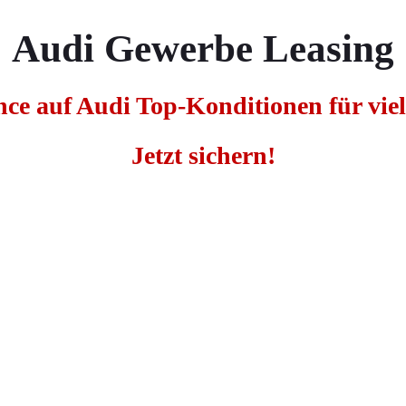
Audi Gewerbe Leasing
ce auf Audi Top-Konditionen für vie
Jetzt sichern!