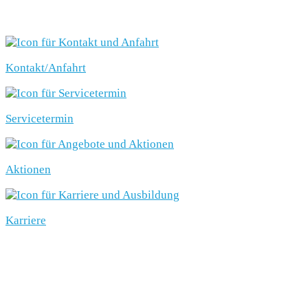
SCHNELLEINSTIEG
Kontakt/Anfahrt
Servicetermin
Aktionen
Karriere