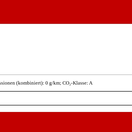
sionen (kombiniert): 0 g/km; CO₂-Klasse: A