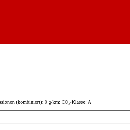
sionen (kombiniert): 0 g/km; CO₂-Klasse: A