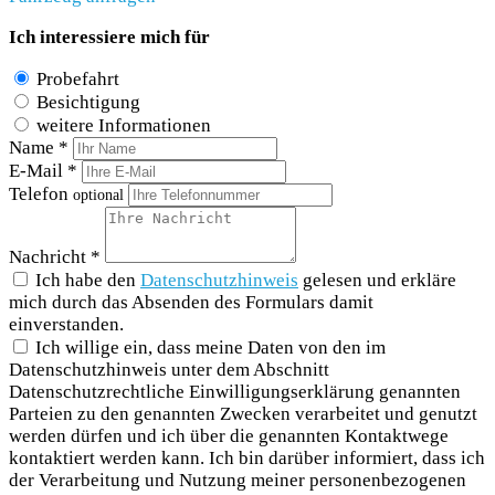
Ich interessiere mich für
Probefahrt
Besichtigung
weitere Informationen
Name *
E-Mail *
Telefon
optional
Nachricht *
Ich habe den
Datenschutzhinweis
gelesen und erkläre
mich durch das Absenden des Formulars damit
einverstanden.
Ich willige ein, dass meine Daten von den im
Datenschutzhinweis unter dem Abschnitt
Datenschutzrechtliche Einwilligungserklärung genannten
Parteien zu den genannten Zwecken verarbeitet und genutzt
werden dürfen und ich über die genannten Kontaktwege
kontaktiert werden kann. Ich bin darüber informiert, dass ich
der Verarbeitung und Nutzung meiner personenbezogenen