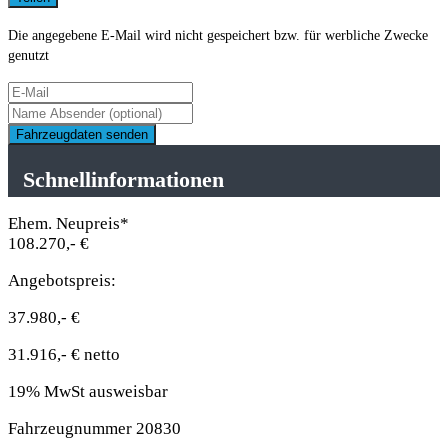
Die angegebene E-Mail wird nicht gespeichert bzw. für werbliche Zwecke
genutzt
Fahrzeugdaten senden
Schnellinformationen
Ehem. Neupreis*
108.270,- €
Angebotspreis:
37.980,- €
31.916,- € netto
19% MwSt ausweisbar
Fahrzeugnummer 20830