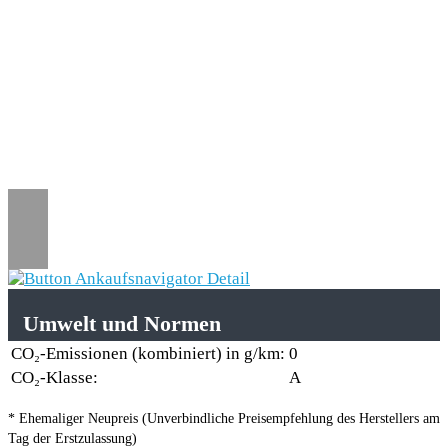
Umwelt und Normen
CO₂-Emissionen (kombiniert) in g/km:
0
CO₂-Klasse:
A
* Ehemaliger Neupreis (Unverbindliche Preisempfehlung des Herstellers am
Tag der Erstzulassung)