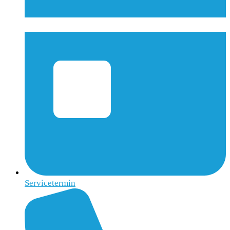
Servicetermin