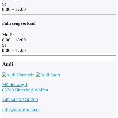
Sa
8:00 – 12:00
Fahrzeugverkauf
Mo-Fr
8:00 – 18:00
Sa
9:00 – 12:00
Audi
Mühlenweg 1,
06749 Bitterfeld-Wolfen
+49 34 93 374-200
info@otto-grimm.de