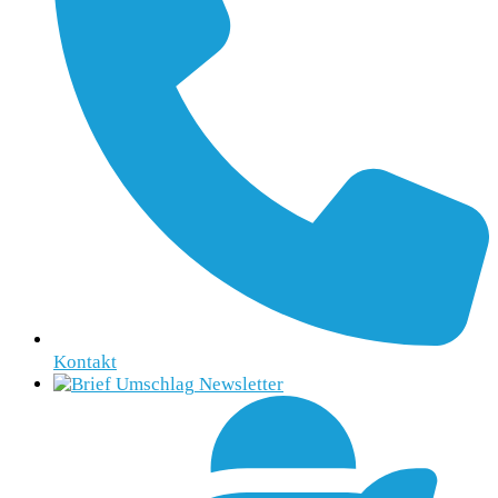
Kontakt
Newsletter