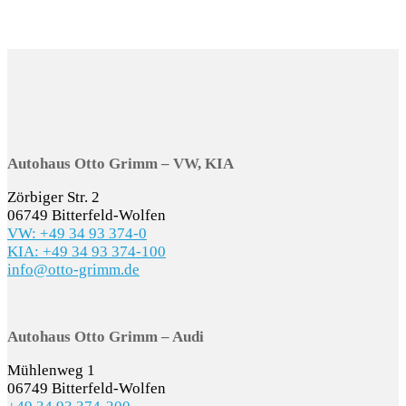
Autohaus Otto Grimm – VW, KIA
Zörbiger Str. 2
06749 Bitterfeld-Wolfen
VW: +49 34 93 374-0
KIA: +49 34 93 374-100
info@otto-grimm.de
Autohaus Otto Grimm – Audi
Mühlenweg 1
06749 Bitterfeld-Wolfen