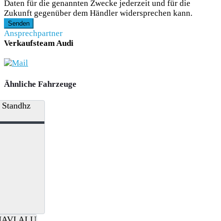
Daten für die genannten Zwecke jederzeit und für die
Zukunft gegenüber dem Händler widersprechen kann.
Senden
Ansprechpartner
Verkaufsteam Audi
Ähnliche Fahrzeuge